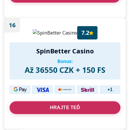
16
7.2
SpinBetter Casino
Bonus:
Až 36550 CZK + 150 FS
+1
HRAJTE TEĎ