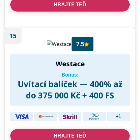
HRAJTE TEĎ
15
7.5
Westace
Bonus:
Uvítací balíček — 400% až
do 375 000 Kč + 400 FS
+1
HRAJTE TEĎ