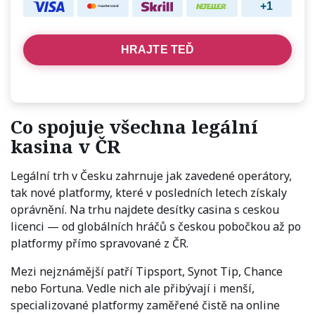
+1
HRAJTE TEĎ
Co spojuje všechna legální
kasina v ČR
Legální trh v Česku zahrnuje jak zavedené operátory,
tak nové platformy, které v posledních letech získaly
oprávnění. Na trhu najdete desítky casina s ceskou
licenci — od globálních hráčů s českou pobočkou až po
platformy přímo spravované z ČR.
Mezi nejznámější patří Tipsport, Synot Tip, Chance
nebo Fortuna. Vedle nich ale přibývají i menší,
specializované platformy zaměřené čistě na online