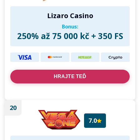
Lizaro Casino
Bonus:
250% až 75 000 kč + 350 FS
HRAJTE TEĎ
20
7.0