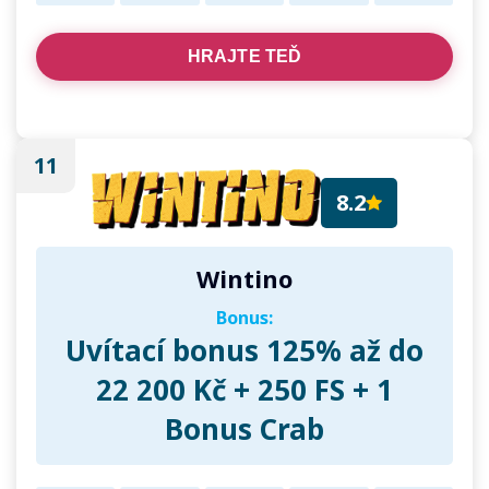
HRAJTE TEĎ
11
8.2
Wintino
Bonus:
Uvítací bonus 125% až do
22 200 Kč + 250 FS + 1
Bonus Crab