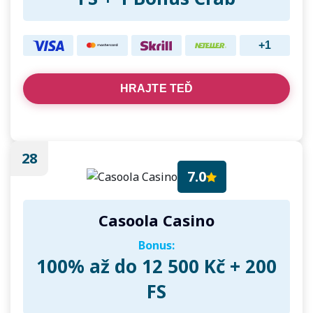
+1
HRAJTE TEĎ
28
7.0
Casoola Casino
Bonus:
100% až do 12 500 Kč + 200
FS