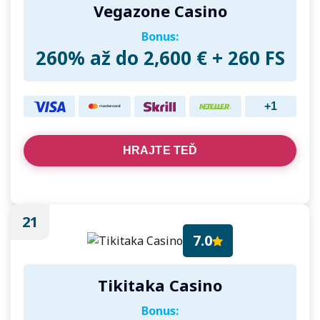
Vegazone Casino
Bonus:
260% až do 2,600 € + 260 FS
+1
HRAJTE TEĎ
21
7.0
Tikitaka Casino
Bonus: