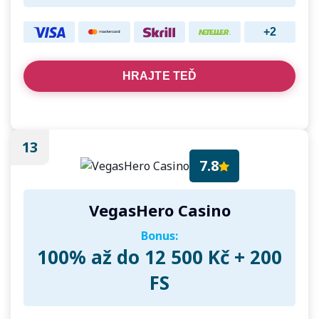
+2
HRAJTE TEĎ
13
7.8
VegasHero Casino
Bonus:
100% až do 12 500 Kč + 200
FS