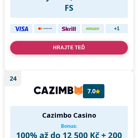
FS
+1
HRAJTE TEĎ
24
7.0
Cazimbo Casino
Bonus:
100% až do 12 500 Kč + 200