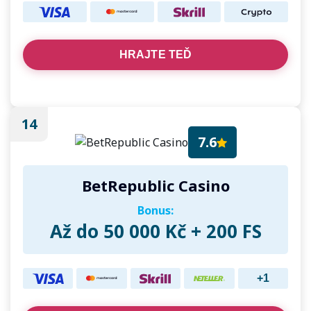
HRAJTE TEĎ
14
7.6
BetRepublic Casino
Bonus:
Až do 50 000 Kč + 200 FS
+1